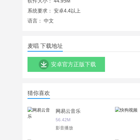
软件大小：
44.95M
系统要求：
安卓4.4以上
语言：
中文
麦唱 下载地址
安卓官方正版下载
猜你喜欢
网易云音乐
56.42M
影音播放