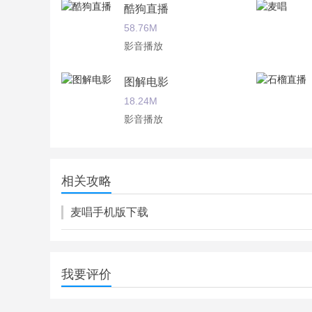
酷狗直播
58.76M
影音播放
图解电影
18.24M
影音播放
CCTV手机电视
28.10M
相关攻略
影音播放
麦唱手机版下载
我要评价