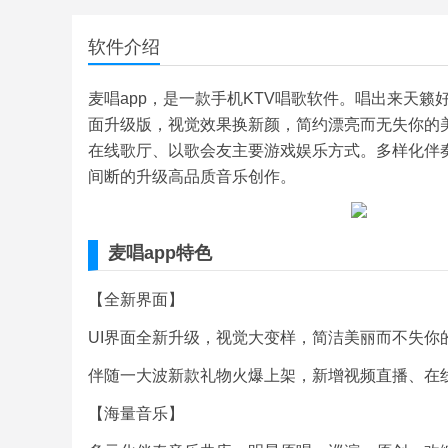
软件介绍
麦唱app，是一款手机KTV唱歌软件。唱出来天
面升级版，视觉效果换新颜，简约漂亮而无失你的
在线歌厅、以歌会友主要游戏娱乐方式。多样化伴
间断的升级高品质音乐创作。
麦唱app特色
【全新界面】
UI界面全新升级，视觉大变样，简洁美丽而不失你
伴随一大波新款礼物火爆上架，新增视频直播、在线
【海量音乐】