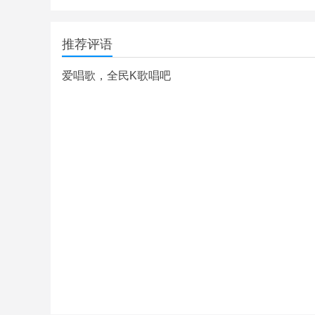
推荐评语
爱唱歌，全民K歌唱吧