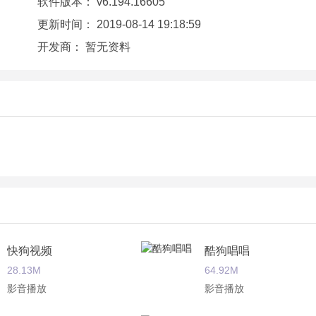
软件版本：
v6.194.16605
更新时间：
2019-08-14 19:18:59
开发商：
暂无资料
快狗视频
酷狗唱唱
28.13M
64.92M
影音播放
影音播放