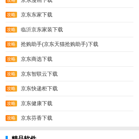
京东漫画下载
京东东家下载
攻略
临沂京东家装下载
攻略
抢购助手(京东天猫抢购助手)下载
攻略
京东商选下载
攻略
京东智联云下载
攻略
京东快递柜下载
攻略
京东健康下载
攻略
京东芬香下载
攻略
精品软件