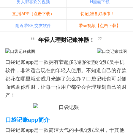
男人都喜欢的视频
H漫画下载
直,播APP（点击下载）
切记,准备好纸巾！！
附近带SE,交友软件
带se视频【点击下载】
年轻人理财记账神器！
口袋记账app是一款拥有着超多功能的理财记账类手机
软件，非常适合现在的年轻人使用。不知道自己的存款
都花在哪里就变成月光族了怎么办？口袋记账也可以侧
面帮助你理财，让每一位用户都学会合理规划自己的财
产！
口袋记账app简介
口袋记账app是一款简洁大气的手机记账应用，于其他