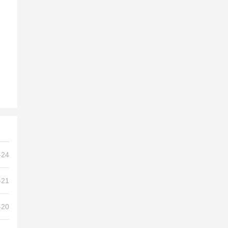
-24
-21
-20