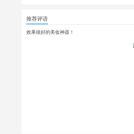
推荐评语
效果很好的美妆神器！