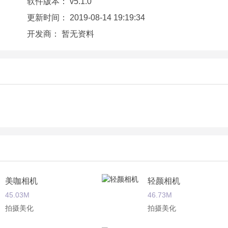
软件版本：
v5.1.0
更新时间：
2019-08-14 19:19:34
开发商：
暂无资料
美咖相机
轻颜相机
45.03M
46.73M
拍摄美化
拍摄美化