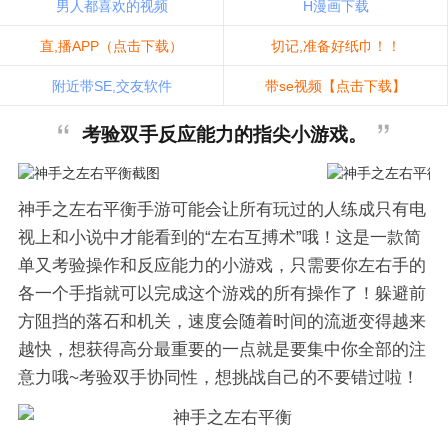
男人都喜欢的视频
H漫画下载
直,播APP（点击下载）
切记,准备好纸巾！！
附近带SE,交友软件
带se视频【点击下载】
考验双手反应能力的指尖小游戏。
神手之左右平衡手游可能会让所有玩过的人练成只有电
视上和小说中才能看到的“左右互搏术”哦！这是一款简
单又考验操作和反应能力的小游戏，只需要你左右手的
各一个手指就可以完成这个游戏的所有操作了！躲避前
方阻挡的落石和机关，速度会随着时间的流逝变得越来
越快，想获得高分最重要的一点就是要集中你全部的注
意力哦~考验双手协同性，想挑战自己的不要错过啦！