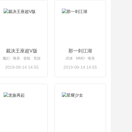
查看详情
查看详情
裁决王座超V版
那一剑江湖
魔幻
唯美
冒险
竞技
武侠
MMO
唯美
2019-08-14 14:55
2019-08-14 14:55
查看详情
查看详情