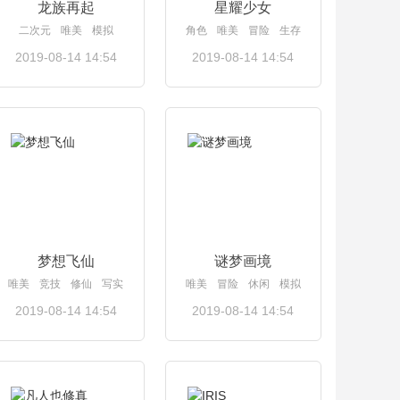
龙族再起
星耀少女
二次元
唯美
模拟
角色
唯美
冒险
生存
2019-08-14 14:54
2019-08-14 14:54
查看详情
查看详情
梦想飞仙
谜梦画境
唯美
竞技
修仙
写实
唯美
冒险
休闲
模拟
2019-08-14 14:54
2019-08-14 14:54
查看详情
查看详情