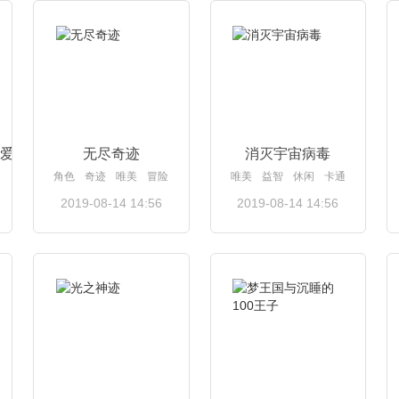
查看详情
查看详情
爱
无尽奇迹
消灭宇宙病毒
角色
奇迹
唯美
冒险
唯美
益智
休闲
卡通
2019-08-14 14:56
2019-08-14 14:56
查看详情
查看详情