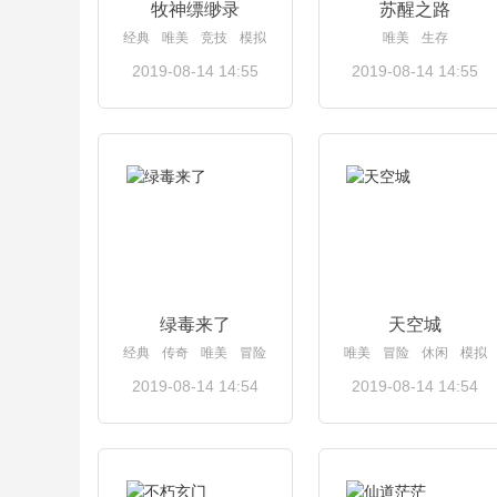
牧神缥缈录
苏醒之路
经典
唯美
竞技
模拟
唯美
生存
2019-08-14 14:55
2019-08-14 14:55
查看详情
查看详情
绿毒来了
天空城
经典
传奇
唯美
冒险
唯美
冒险
休闲
模拟
2019-08-14 14:54
2019-08-14 14:54
查看详情
查看详情