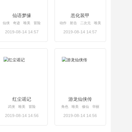
仙语梦缘
恙化装甲
仙侠
奇迹
唯美
冒险
动作
射击
二次元
唯美
2019-08-14 14:57
2019-08-14 14:57
查看详情
查看详情
红尘谣记
游龙仙侠传
武侠
唯美
冒险
角色
唯美
修仙
华丽
2019-08-14 14:56
2019-08-14 14:56