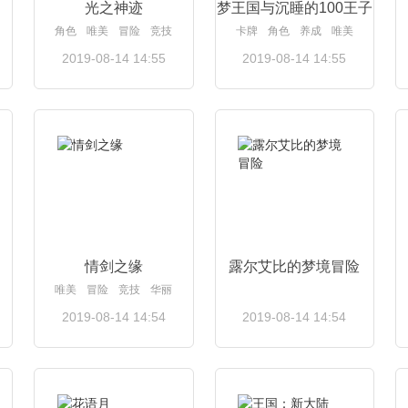
光之神迹
梦王国与沉睡的100王子
角色
唯美
冒险
竞技
卡牌
角色
养成
唯美
2019-08-14 14:55
2019-08-14 14:55
查看详情
查看详情
情剑之缘
露尔艾比的梦境冒险
唯美
冒险
竞技
华丽
2019-08-14 14:54
2019-08-14 14:54
查看详情
查看详情