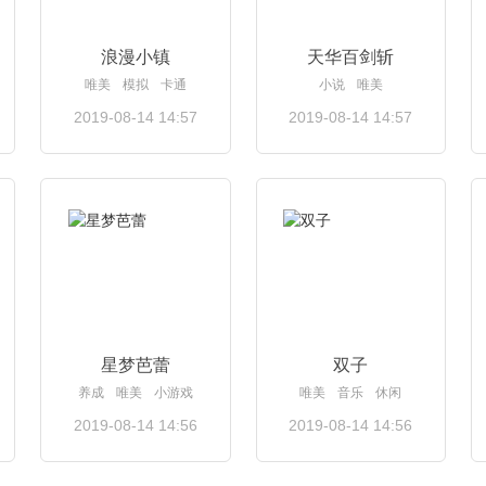
浪漫小镇
天华百剑斩
唯美
模拟
卡通
小说
唯美
2019-08-14 14:57
2019-08-14 14:57
查看详情
查看详情
星梦芭蕾
双子
养成
唯美
小游戏
唯美
音乐
休闲
2019-08-14 14:56
2019-08-14 14:56