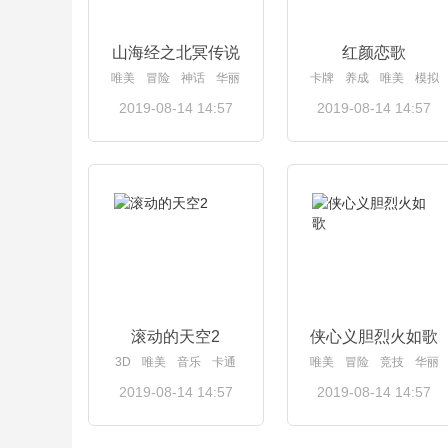
山海经之北冥传说
红颜恋歌
唯美
冒险
神话
华丽
卡牌
养成
唯美
模拟
2019-08-14 14:57
2019-08-14 14:57
查看详情
查看详情
滚动的天空2
侠心义胆烈火如歌
3D
唯美
音乐
卡通
唯美
冒险
竞技
华丽
2019-08-14 14:57
2019-08-14 14:57