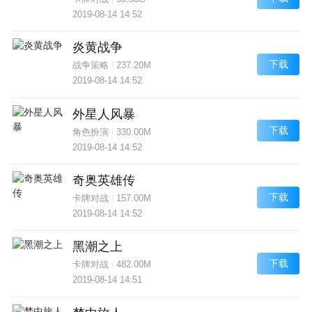
2019-08-14 14:52
炎黄战争
下载
战争策略
|
237.20M
2019-08-14 14:52
外星人风暴
下载
角色扮演
|
330.00M
2019-08-14 14:52
奇奥英雄传
下载
卡牌对战
|
157.00M
2019-08-14 14:52
黑潮之上
下载
卡牌对战
|
482.00M
2019-08-14 14:51