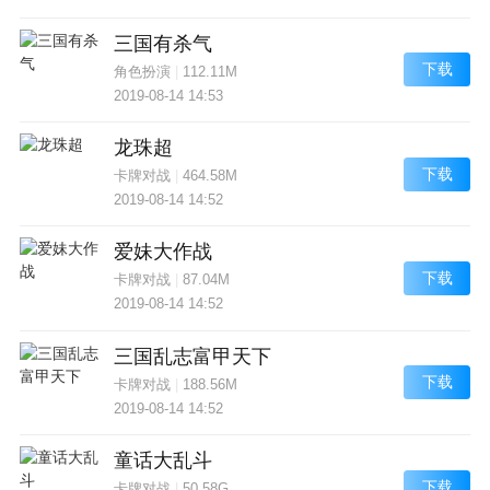
三国有杀气
下载
角色扮演
|
112.11M
2019-08-14 14:53
龙珠超
下载
卡牌对战
|
464.58M
2019-08-14 14:52
爱妹大作战
下载
卡牌对战
|
87.04M
2019-08-14 14:52
三国乱志富甲天下
下载
卡牌对战
|
188.56M
2019-08-14 14:52
童话大乱斗
下载
卡牌对战
|
50.58G