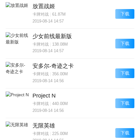
放置战姬
下载
卡牌对战
|
61.87M
2019-08-14 14:57
少女前线最新版
下载
卡牌对战
|
138.08M
2019-08-14 14:57
安多尔-奇迹之卡
下载
卡牌对战
|
356.00M
2019-08-14 14:56
Project N
下载
卡牌对战
|
440.00M
2019-08-14 14:56
无限英雄
下载
卡牌对战
|
225.00M