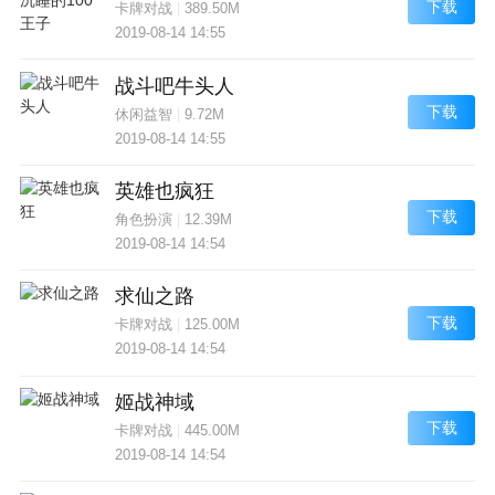
下载
卡牌对战
|
389.50M
2019-08-14 14:55
战斗吧牛头人
下载
休闲益智
|
9.72M
2019-08-14 14:55
英雄也疯狂
下载
角色扮演
|
12.39M
2019-08-14 14:54
求仙之路
下载
卡牌对战
|
125.00M
2019-08-14 14:54
姬战神域
下载
卡牌对战
|
445.00M
2019-08-14 14:54