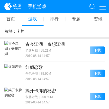
手机游戏
首页
游戏
排行
专题
资讯
标签：卡牌
古今江湖：奇想江湖
下载
卡牌对战
|
98.21M
2019-08-14 14:57
红颜恋歌
下载
角色扮演
|
78.90M
2019-08-14 14:57
揭开卡牌的秘密
下载
卡牌对战
|
268.80M
2019-08-14 14:57