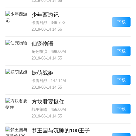
2019-08-14 14:56
少年西游记
下载
卡牌对战
|
346.79G
2019-08-14 14:56
仙宠物语
下载
角色扮演
|
499.00M
2019-08-14 14:55
妖萌战姬
下载
卡牌对战
|
147.14M
2019-08-14 14:55
方块君要挺住
下载
战争策略
|
456.00M
2019-08-14 14:55
梦王国与沉睡的100王子