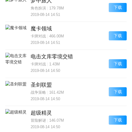
梦中旅人
下载
角色扮演
|
179.78M
2019-08-14 14:51
魔卡领域
下载
卡牌对战
|
466.00M
2019-08-14 14:51
电击文库零境交错
下载
卡牌对战
|
1.43M
2019-08-14 14:50
圣剑联盟
下载
战争策略
|
161.42M
2019-08-14 14:50
超级精灵
下载
冒险解谜
|
146.07M
2019-08-14 14:50