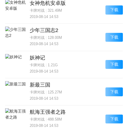
女神危机安卓版
下载
卡牌对战
|
321.49M
2019-08-14 14:53
少年三国志2
下载
卡牌对战
|
128.00M
2019-08-14 14:53
妖神记
下载
卡牌对战
|
1.21G
2019-08-14 14:53
新最三国
下载
卡牌对战
|
125.27M
2019-08-14 14:53
航海王强者之路
下载
卡牌对战
|
488.58M
2019-08-14 14:53