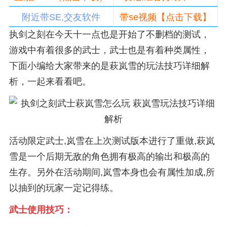
附近带SE,交友软件
带se视频【点击下载】
执剑之刻在今天十一点也是开始了不删档的测试，
游戏中有着很多的武士，武士也是有着种类属性，
下面小编给大家带来的是萩岚雪的玩法技巧详细解
析，一起来看看吧。
活动限定武士,岚雪在上次测试版本进行了重做,萩岚
雪是一个后期无敌的角色拥有极高的输出和极高的
生存。另外在活动期间,岚雪本身也会有属性加成,所
以抽到的玩家一定记得练。
武士使用技巧：