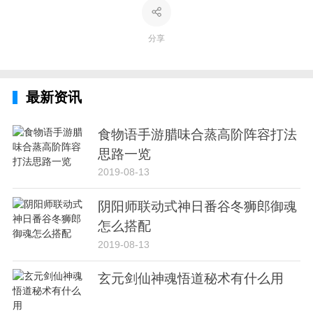
分享
最新资讯
食物语手游腊味合蒸高阶阵容打法
思路一览
2019-08-13
阴阳师联动式神日番谷冬狮郎御魂
怎么搭配
2019-08-13
玄元剑仙神魂悟道秘术有什么用