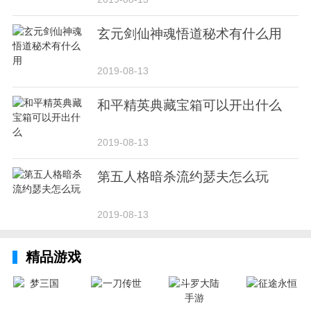
玄元剑仙神魂悟道秘术有什么用
2019-08-13
和平精英典藏宝箱可以开出什么
2019-08-13
第五人格暗杀流约瑟夫怎么玩
2019-08-13
精品游戏