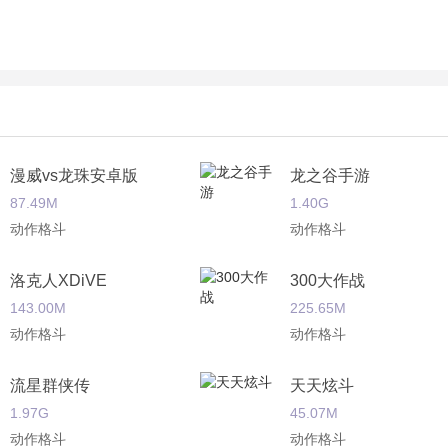
漫威vs龙珠安卓版
龙之谷手游
87.49M
1.40G
动作格斗
动作格斗
洛克人XDiVE
300大作战
143.00M
225.65M
动作格斗
动作格斗
流星群侠传
天天炫斗
1.97G
45.07M
动作格斗
动作格斗