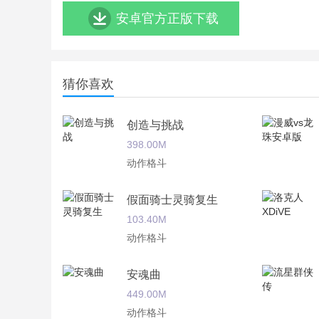
安卓官方正版下载
猜你喜欢
创造与挑战
398.00M
动作格斗
假面骑士灵骑复生
103.40M
动作格斗
安魂曲
449.00M
动作格斗